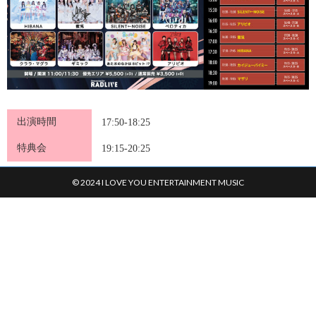
出演時間
17:50-18:25
特典会
19:15-20:25
© 2024 I LOVE YOU ENTERTAINMENT MUSIC