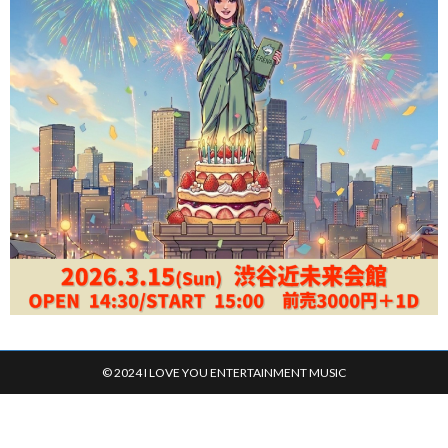
© 2024 I LOVE YOU ENTERTAINMENT MUSIC