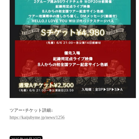
ツアー・チケット詳細↓
https://kaijubyme.jp/news/1256