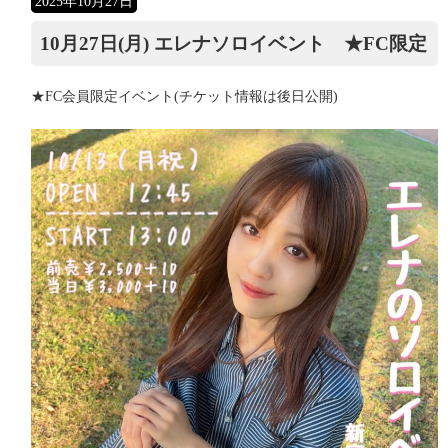
2025年10月27日
10月27日(月) エレナソロイベント ★FC限定
★FC会員限定イベント(チケット情報は後日公開)