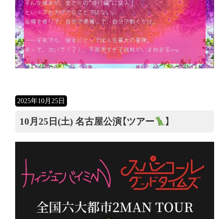
2025年10月25日
10月25日(土) 名古屋公演【ツアー
】