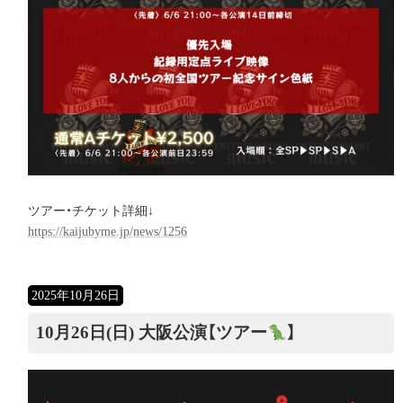
ツアー・チケット詳細↓
https://kaijubyme.jp/news/1256
2025年10月26日
10月26日(日) 大阪公演【ツアー
】