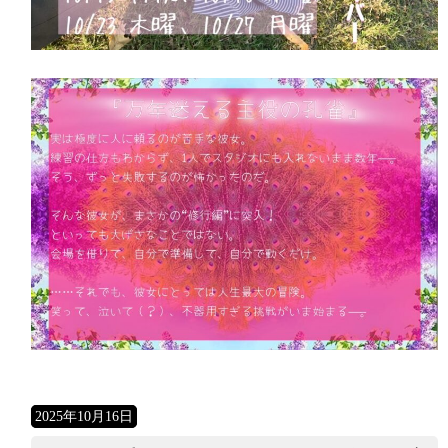
2025年10月16日