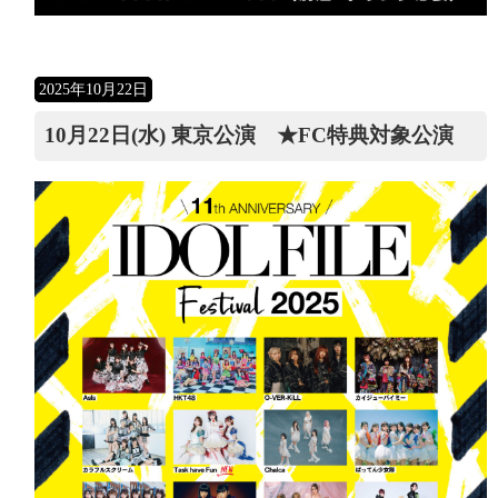
2025年10月22日
10月22日(水) 東京公演 ★FC特典対象公演