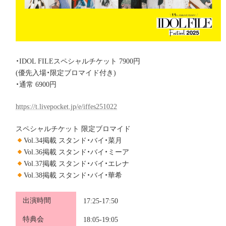
・IDOL FILEスペシャルチケット 7900円
(優先入場・限定ブロマイド付き)
・通常 6900円
https://t.livepocket.jp/e/iffes251022
スペシャルチケット 限定ブロマイド
Vol.34掲載 スタンド・バイ・菜月
Vol.36掲載 スタンド・バイ・ミーア
Vol.37掲載 スタンド・バイ・エレナ
Vol.38
掲載 スタンド・バイ・華希
出演時間
17:25-17:50
特典会
18:05-19:05