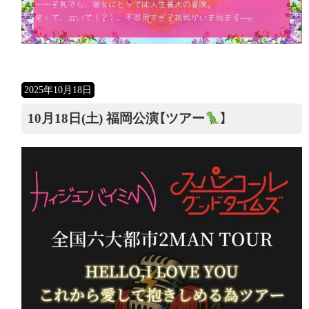
2025年10月18日
10月18日(土) 福岡公演【ツアー
】